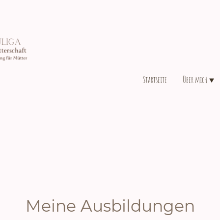
Startseite
Über mich
Meine Ausbildungen