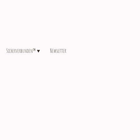
Sicherverbunden™
Newsletter