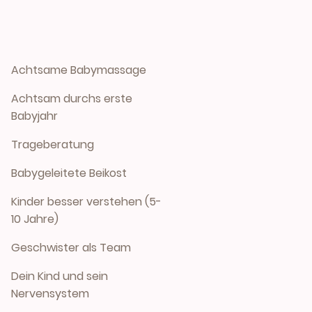
Achtsame Babymassage
Achtsam durchs erste
Babyjahr
Trageberatung
Babygeleitete Beikost
Kinder besser verstehen (5-
10 Jahre)
Geschwister als Team
Dein Kind und sein
Nervensystem