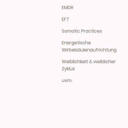
EMDR
EFT
Somatic Practices
Energetische
Wirbelsäulenaufrichtung
Weiblichkeit & weiblicher
Zyklus
uvm.